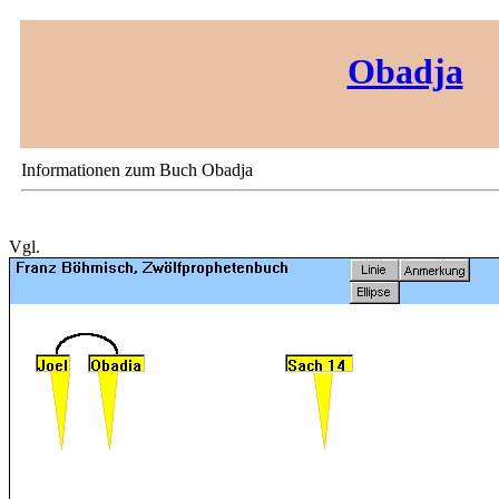
Obadja
Informationen zum Buch Obadja
Vgl.