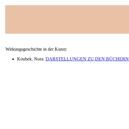
Wirkungsgeschichte in der Kunst:
Koubek, Nora:
DARSTELLUNGEN ZU DEN BÜCHERN 