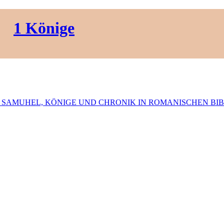
1 Könige
SAMUHEL, KÖNIGE UND CHRONIK IN ROMANISCHEN BI